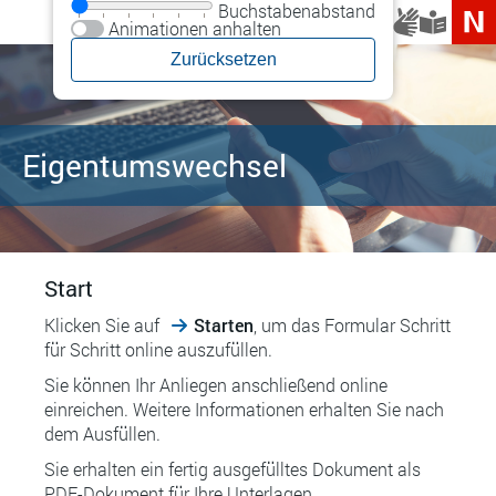
Buchstabenabstand
Animationen anhalten
Eigentumswechsel
Start
Klicken Sie auf
Starten
, um das Formular Schritt
für Schritt online auszufüllen.
Sie können Ihr Anliegen anschließend online
einreichen. Weitere Informationen erhalten Sie nach
dem Ausfüllen.
Sie erhalten ein fertig ausgefülltes Dokument als
PDF-Dokument für Ihre Unterlagen.