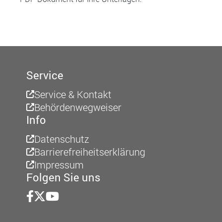
Service
Service & Kontakt
Behördenwegweiser
Info
Datenschutz
Barrierefreiheitserklärung
Impressum
Folgen Sie uns