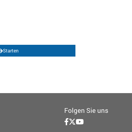
Starten
Folgen Sie uns