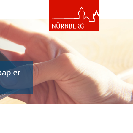
papier