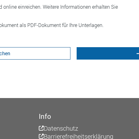
 online einreichen. Weitere Informationen erhalten Sie
 Dokument als PDF-Dokument für Ihre Unterlagen.
chen
Info
Datenschutz
Barrierefreiheitserklärung