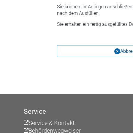
Sie können Ihr Anliegen anschließend
nach dem Ausfüllen.
Sie erhalten ein fertig ausgefülltes
Abbre
Service
Service & Kontakt
Behördenwegweiser